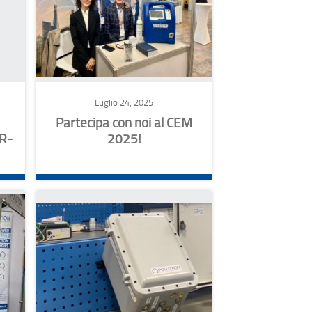
Luglio 24, 2025
Partecipa con noi al CEM
PR-
2025!