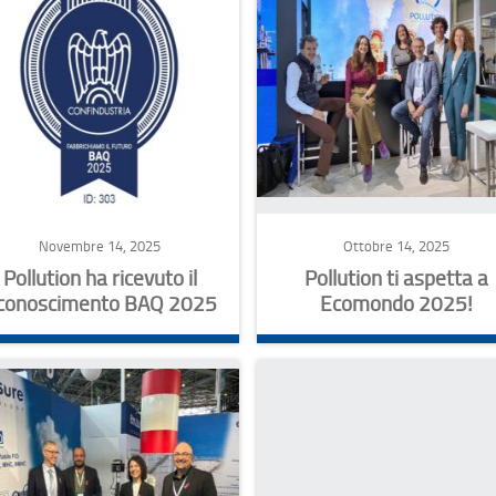
Novembre 14, 2025
Ottobre 14, 2025
Pollution ha ricevuto il
Pollution ti aspetta a
iconoscimento BAQ 2025
Ecomondo 2025!