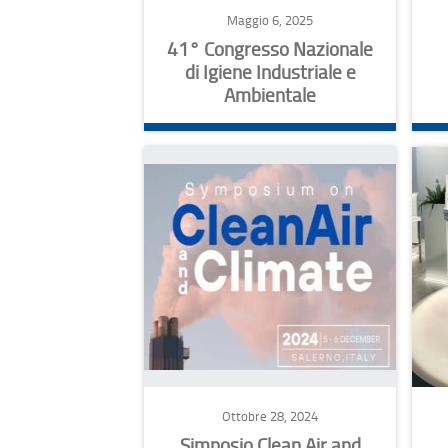
Maggio 6, 2025
41° Congresso Nazionale
di Igiene Industriale e
Ambientale
Ottobre 28, 2024
Simposio Clean Air and