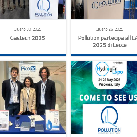
Giugno 30, 2025
Giugno 26, 2025
Gastech 2025
Pollution partecipa all’E
2025 di Lecce