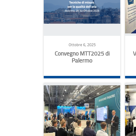
Ottobre 6, 2025
Convegno MTT2025 di
V
Palermo