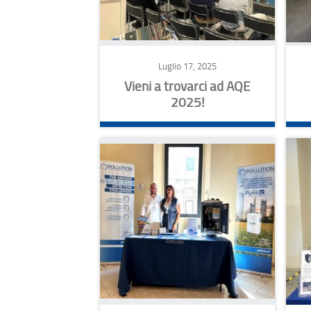
Luglio 17, 2025
Vieni a trovarci ad AQE
2025!