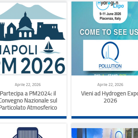
Aprile 22, 2026
Aprile 22, 2026
Partecipa a PM2024: il
Vieni ad Hydrogen Exp
Convegno Nazionale sul
2026
Particolato Atmosferico