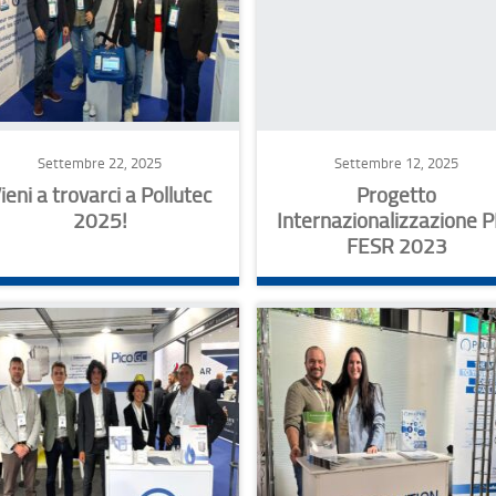
Settembre 22, 2025
Settembre 12, 2025
ieni a trovarci a Pollutec
Progetto
2025!
Internazionalizzazione 
FESR 2023