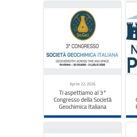
Aprile 22, 2026
Ti aspettiamo al 3°
Congresso della Società
Geochimica Italiana