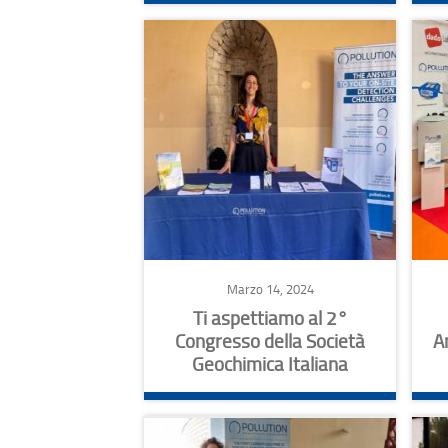
Marzo 14, 2024
Ti aspettiamo al 2°
Congresso della Società
A
Geochimica Italiana