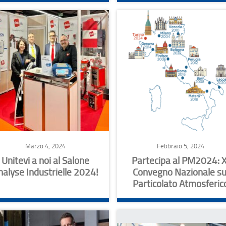
Marzo 4, 2024
Febbraio 5, 2024
Unitevi a noi al Salone
Partecipa al PM2024: X
nalyse Industrielle 2024!
Convegno Nazionale su
Particolato Atmosferic