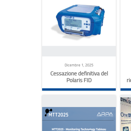
Dicembre 1, 2025
Cessazione definitiva del
Polaris FID
r