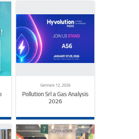
Gennaio 12, 2026
o
Pollution Srl a Gas Analysis
2026