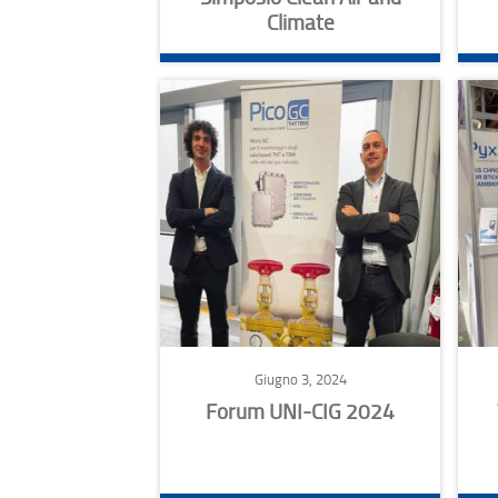
Climate
Giugno 3, 2024
Forum UNI-CIG 2024