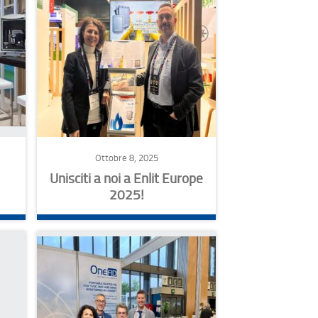
Ottobre 8, 2025
Unisciti a noi a Enlit Europe
2025!