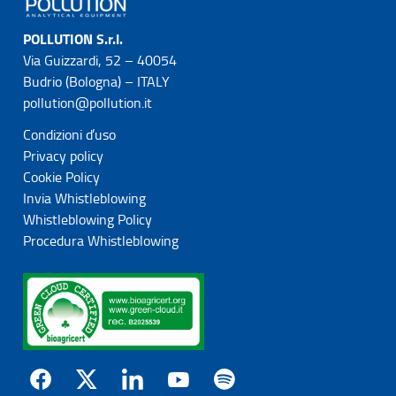
POLLUTION S.r.l.
Via Guizzardi, 52 – 40054
Budrio (Bologna) – ITALY
pollution@pollution.it
Condizioni d’uso
Privacy policy
Cookie Policy
Invia Whistleblowing
Whistleblowing Policy
Procedura Whistleblowing